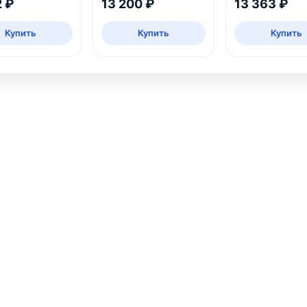
2 ₽
13 200 ₽
13 363 ₽
Купить
Купить
Купить