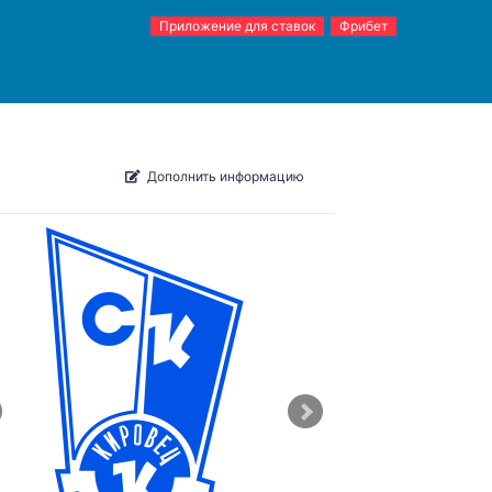
Приложение для ставок
Фрибет
Дополнить информацию