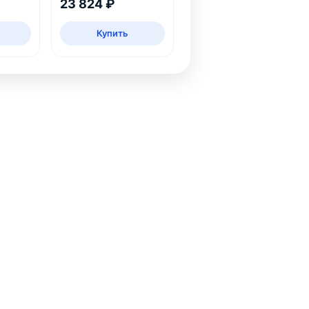
23 824 ₽
Купить