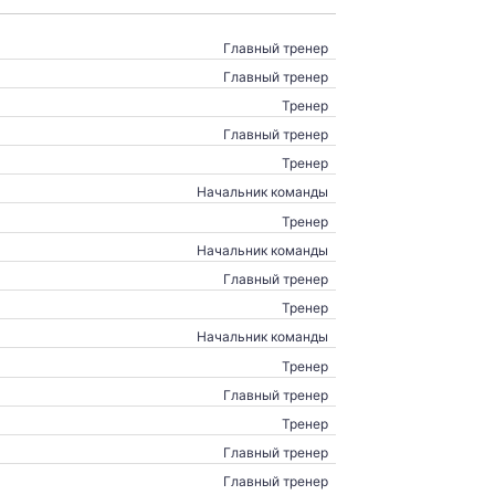
Главный тренер
Главный тренер
Тренер
Главный тренер
Тренер
Начальник команды
Тренер
Начальник команды
Главный тренер
Тренер
Начальник команды
Тренер
Главный тренер
Тренер
Главный тренер
Главный тренер