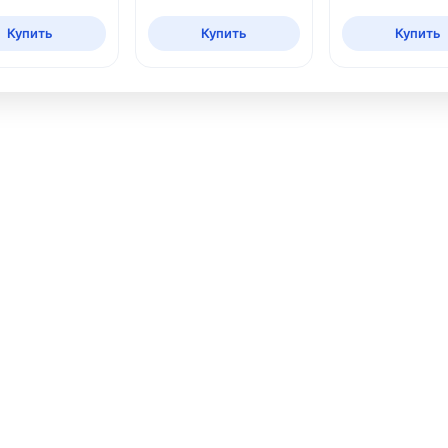
Купить
Купить
Купить