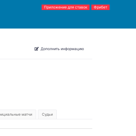
Приложение для ставок
Фрибет
Дополнить информацию
ициальные матчи
Судьи