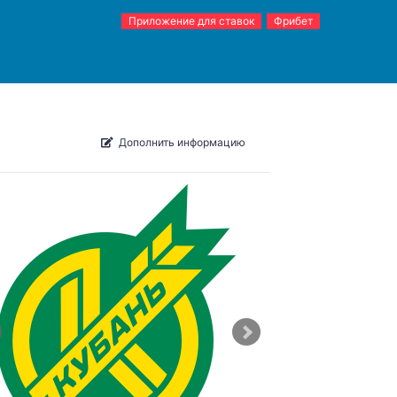
Приложение для ставок
Фрибет
Дополнить информацию