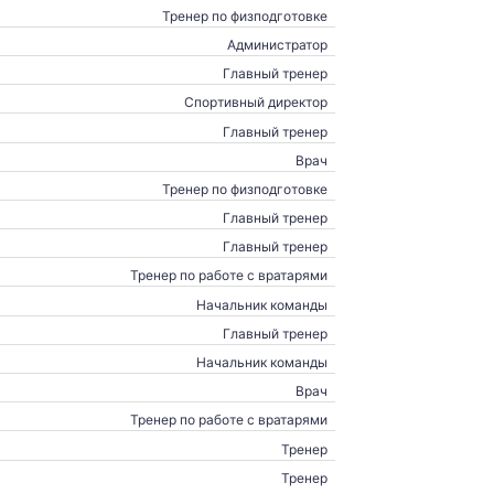
Тренер по физподготовке
Администратор
Главный тренер
Спортивный директор
Главный тренер
Врач
Тренер по физподготовке
Главный тренер
Главный тренер
Тренер по работе с вратарями
Начальник команды
Главный тренер
Начальник команды
Врач
Тренер по работе с вратарями
Тренер
Тренер