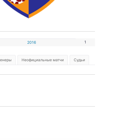
1
2016
ренеры
Неофициальные матчи
Судьи