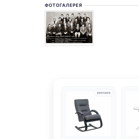
ФОТОГАЛЕРЕЯ
реклама