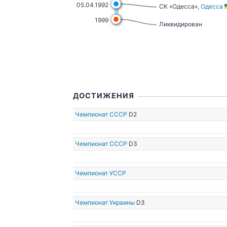
05.04.1992
СК «Одесса»,
Одесса
1999
Ликвидирован
73
1976
ДОСТИЖЕНИЯ
Чемпионат СССР
D2
Чемпионат СССР
D3
Чемпионат УССР
Чемпионат Украины
D3