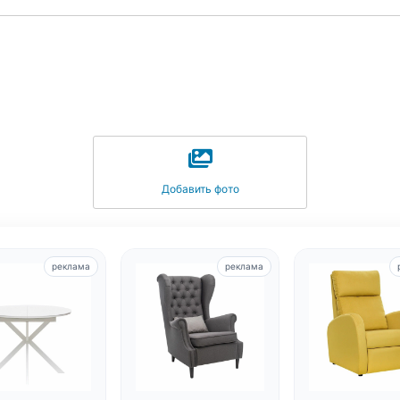
Добавить фото
реклама
реклама