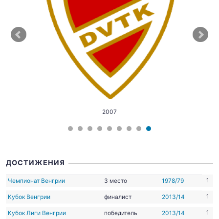
2007
ДОСТИЖЕНИЯ
1
Чемпионат Венгрии
3 место
1978/79
1
Кубок Венгрии
финалист
2013/14
1
Кубок Лиги Венгрии
победитель
2013/14