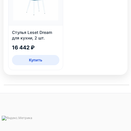
Стулья Leset Dream
для кухни, 2 шт.
16 442 ₽
Купить