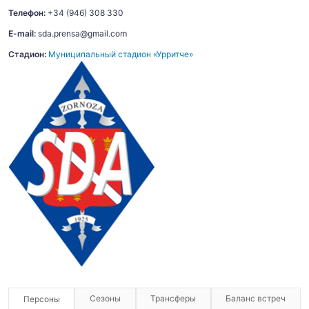
Телефон:
+34 (946) 308 330
E-mail:
sda.prensa@gmail.com
Стадион:
Муниципальный стадион «Урритче»
Сезоны
Трансферы
Баланс встреч
Персоны