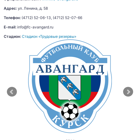
Адрес:
ул. Ленина, д. 58
Телефон:
(4712) 52-06-13, (4712) 52-07-66
E-mail:
info@fc-avangard.ru
Стадион:
Стадион «Трудовые резервы»