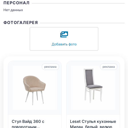
ПЕРСОНАЛ
Нет данных
ФОТОГАЛЕРЕЯ
Добавить фото
реклама
реклама
Стул Вайд 360 с
Leset Стулья кухонные
поворотным
Милан, белый, велюр