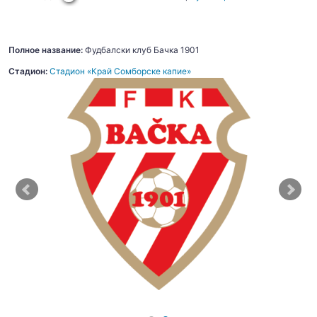
Полное название:
Фудбалски клуб Бачка 1901
Стадион:
Стадион «Край Сомборске капие»