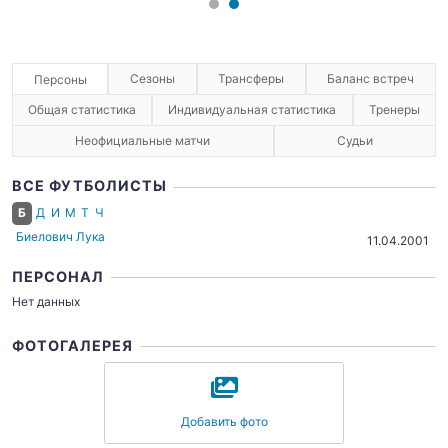
Сезоны
Трансферы
Баланс встреч
Персоны
Общая статистика
Индивидуальная статистика
Тренеры
Неофициальные матчи
Судьи
ВСЕ ФУТБОЛИСТЫ
Б
Д
И
М
Т
Ч
Биелович Лука
11.04.2001
ПЕРСОНАЛ
Нет данных
ФОТОГАЛЕРЕЯ
Добавить фото