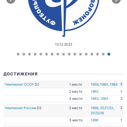
13.12.2022
ДОСТИЖЕНИЯ
3
Чемпионат СССР
D2
1 место
1959
,
1960
,
1984
2 место
1962
1
3 место
1963
,
1983
2
3
Чемпионат России
D2
2 место
1999
,
2021/22
,
2025/26
3 место
1996
1