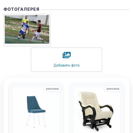
ФОТОГАЛЕРЕЯ
Добавить фото
реклама
реклама