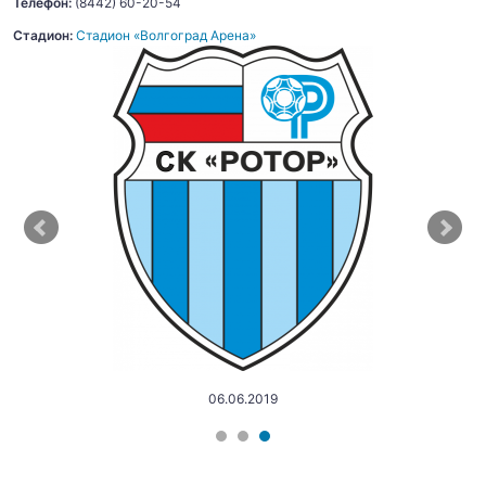
Телефон:
(8442) 60-20-54
Стадион:
Стадион «Волгоград Арена»
06.06.2019