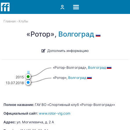
Главная
Клубы
«Ротор»,
Волгоград
Дополнить информацию
«Ротор-Волгоград»,
Волгоград
2015
«Ротор»,
Волгоград
13.07.2018
Полное название:
ГАУ ВО «Спортивный клуб «Ротор-Волгоград»»
Официальный сайт:
www.rotor-vlg.com
Адрес:
ул. Могилевича, д. 2 А