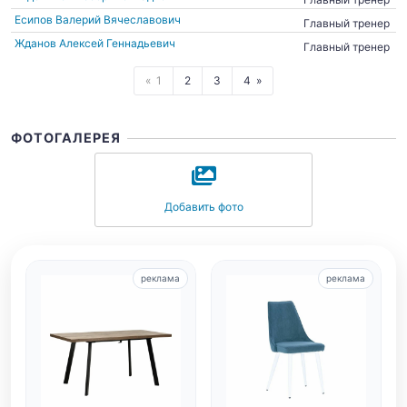
Есипов Валерий Вячеславович
Главный тренер
Жданов Алексей Геннадьевич
Главный тренер
1
2
3
4
ФОТОГАЛЕРЕЯ
Добавить фото
реклама
реклама