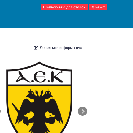
Приложение для ставок
Фрибет
Дополнить информацию