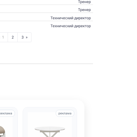
Тренер
Тренер
Технический директор
Технический директор
1
2
3
реклама
реклама