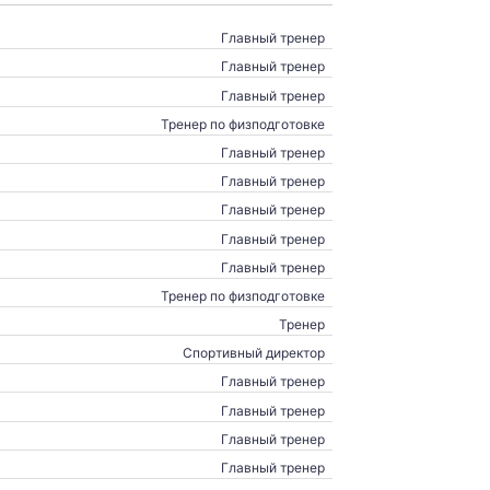
Главный тренер
Главный тренер
Главный тренер
Тренер по физподготовке
Главный тренер
Главный тренер
Главный тренер
Главный тренер
Главный тренер
Тренер по физподготовке
Тренер
Спортивный директор
Главный тренер
Главный тренер
Главный тренер
Главный тренер