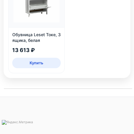
Обувница Leset Токе, 3
ящика, белая
13 613 ₽
Купить