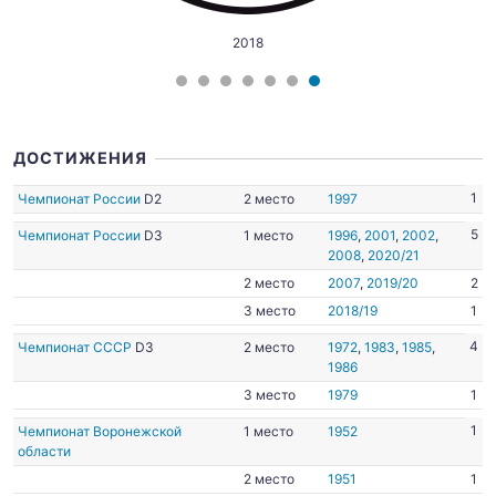
2018
ДОСТИЖЕНИЯ
1
Чемпионат России
D2
2 место
1997
5
Чемпионат России
D3
1 место
1996
,
2001
,
2002
,
2008
,
2020/21
2 место
2007
,
2019/20
2
3 место
2018/19
1
4
Чемпионат СССР
D3
2 место
1972
,
1983
,
1985
,
1986
3 место
1979
1
1
Чемпионат Воронежской
1 место
1952
области
2 место
1951
1