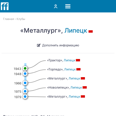
Главная
Клубы
«Металлург»,
Липецк
Дополнить информацию
«Трактор»,
Липецк
1943
«Торпедо»,
Липецк
1948
«Металлург»,
Липецк
1966
«Новолипецк»,
Липецк
1975
«Металлург»,
Липецк
1979