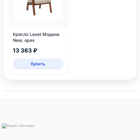
Кресло Leset Модена
New, орех
13 363 ₽
Купить