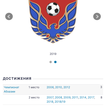
2019
ДОСТИЖЕНИЯ
3
Чемпионат
1 место
2006
,
2010
,
2012
Абхазии
2 место
2007
,
2008
,
2009
,
2011
,
2014
,
2017
,
8
2018
,
2018/19