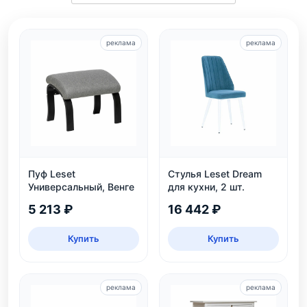
реклама
реклама
Пуф Leset
Стулья Leset Dream
Универсальный, Венге
для кухни, 2 шт.
5 213 ₽
16 442 ₽
Купить
Купить
реклама
реклама