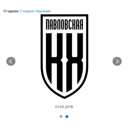
Стадион:
Стадион «Урожай»
01.05.2018