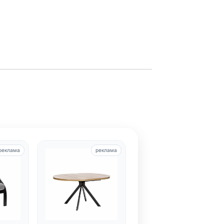
реклама
реклама