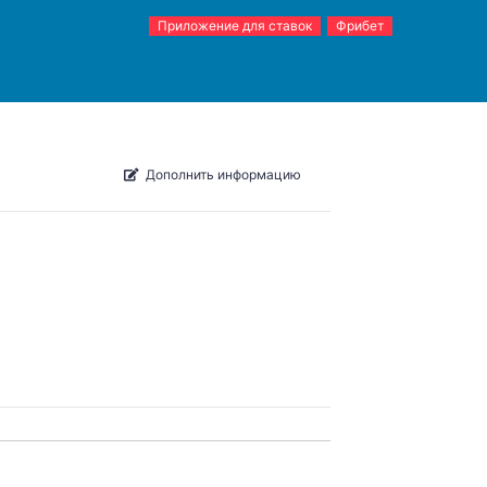
Приложение для ставок
Фрибет
Дополнить информацию