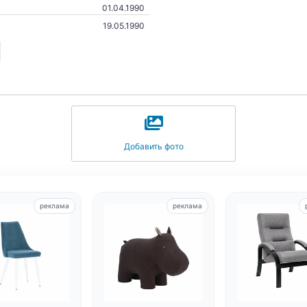
01.04.1990
19.05.1990
Добавить фото
реклама
реклама