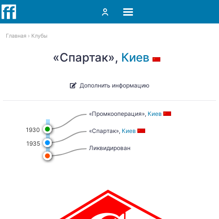
Главная
Клубы
«Спартак»,
Киев
Дополнить информацию
«Промкооперация»,
Киев
1930
«Спартак»,
Киев
1935
Ликвидирован