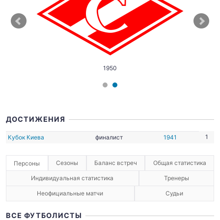
1950
ДОСТИЖЕНИЯ
1
Кубок Киева
финалист
1941
Сезоны
Баланс встреч
Общая статистика
Персоны
Индивидуальная статистика
Тренеры
Неофициальные матчи
Судьи
ВСЕ ФУТБОЛИСТЫ