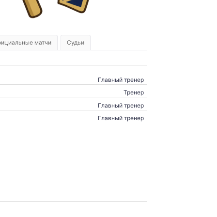
ициальные матчи
Судьи
Главный тренер
Тренер
Главный тренер
Главный тренер