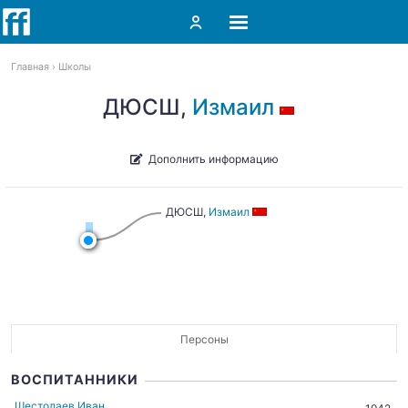
Главная
Школы
ДЮСШ,
Измаил
Дополнить информацию
ДЮСШ,
Измаил
Персоны
ВОСПИТАННИКИ
Шестолаев Иван