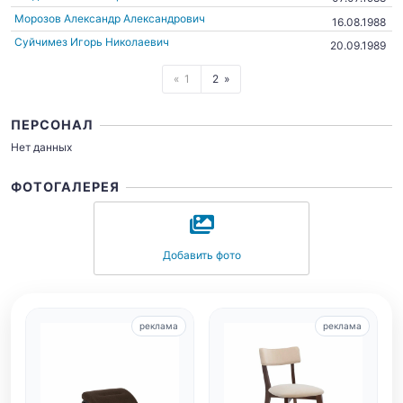
Морозов Александр Александрович
16.08.1988
Суйчимез Игорь Николаевич
20.09.1989
1
2
ПЕРСОНАЛ
Нет данных
ФОТОГАЛЕРЕЯ
Добавить фото
реклама
реклама