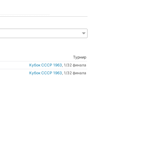
Турнир
Кубок СССР 1963
, 1/32 финала
Кубок СССР 1963
, 1/32 финала