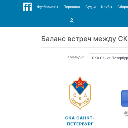
Футболисты
Персонал
Судьи
Клубы
Сбор
Баланс встреч между СК
Команды:
СКА САНКТ-
ПЕТЕРБУРГ