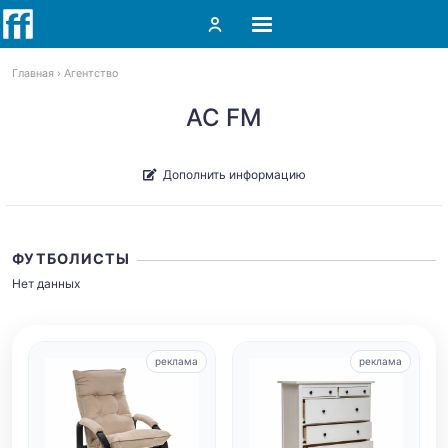
Главная
Агентство
AC FM
Дополнить информацию
ФУТБОЛИСТЫ
Нет данных
реклама
реклама